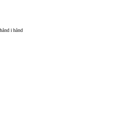
 hånd i hånd