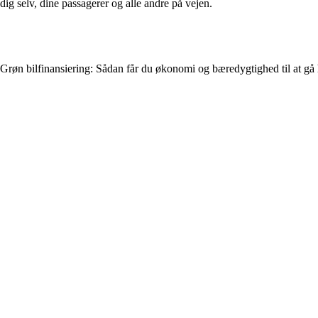
dig selv, dine passagerer og alle andre på vejen.
Grøn bilfinansiering: Sådan får du økonomi og bæredygtighed til at gå