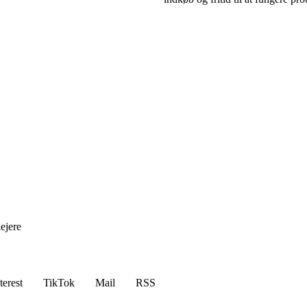
ejere
terest
TikTok
Mail
RSS